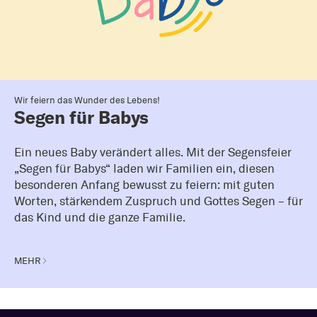
Wir feiern das Wunder des Lebens!
Segen für Babys
Ein neues Baby verändert alles. Mit der Segensfeier
„Segen für Babys“ laden wir Familien ein, diesen
besonderen Anfang bewusst zu feiern: mit guten
Worten, stärkendem Zuspruch und Gottes Segen – für
das Kind und die ganze Familie.
MEHR