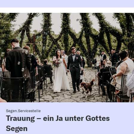
Segen.Servicestelle
Trauung – ein Ja unter Gottes
Segen