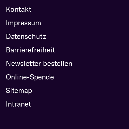
Kontakt
Impressum
Datenschutz
Barrierefreiheit
Newsletter bestellen
Online-Spende
Sitemap
Intranet