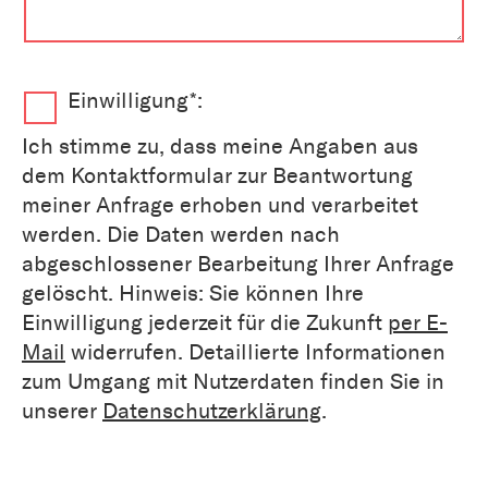
Einwilligung*:
Ich stimme zu, dass meine Angaben aus
dem Kontaktformular zur Beantwortung
meiner Anfrage erhoben und verarbeitet
werden. Die Daten werden nach
abgeschlossener Bearbeitung Ihrer Anfrage
gelöscht. Hinweis: Sie können Ihre
Einwilligung jederzeit für die Zukunft
per E-
Mail
widerrufen. Detaillierte Informationen
zum Umgang mit Nutzerdaten finden Sie in
unserer
Datenschutzerklärung
.