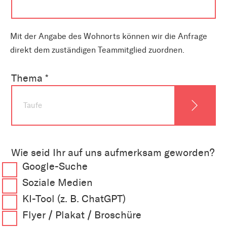
Mit der Angabe des Wohnorts können wir die Anfrage
direkt dem zuständigen Teammitglied zuordnen.
Thema *
Wie seid Ihr auf uns aufmerksam geworden?
Google-Suche
Soziale Medien
KI-Tool (z. B. ChatGPT)
Flyer / Plakat / Broschüre