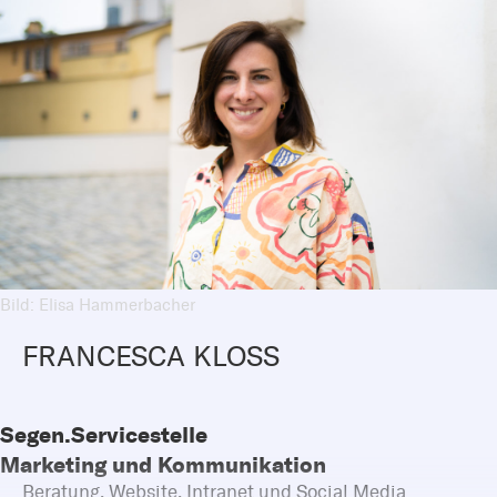
Bild: Elisa Hammerbacher
FRANCESCA KLOSS
Segen.Servicestelle
Marketing und Kommunikation
Beratung, Website, Intranet und Social Media