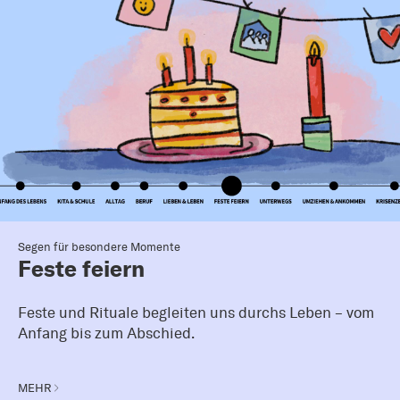
Segen für besondere Momente
Feste feiern
Feste und Rituale begleiten uns durchs Leben – vom
Anfang bis zum Abschied.
MEHR