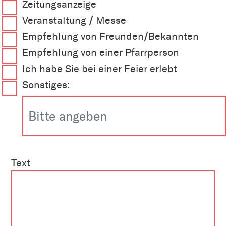
Zeitungsanzeige
Veranstaltung / Messe
Empfehlung von Freunden/Bekannten
Empfehlung von einer Pfarrperson
Ich habe Sie bei einer Feier erlebt
Sonstiges:
Text