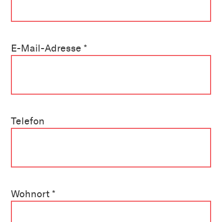
E-Mail-Adresse *
Telefon
Wohnort *