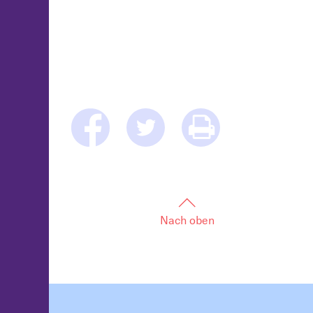
Nach oben