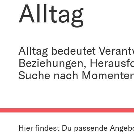
Alltag
Alltag bedeutet Veran
Beziehungen, Herausf
Suche nach Momenten
Hier findest Du passende Angebo