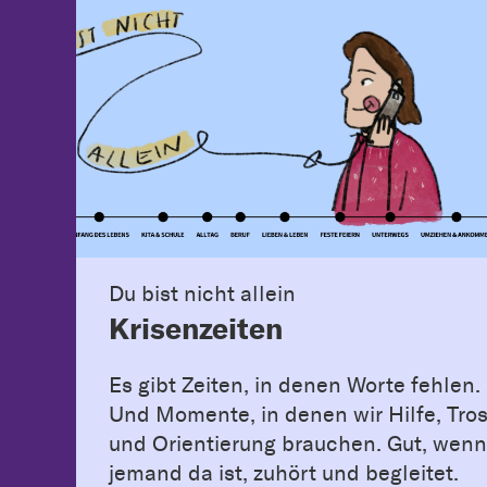
Du bist nicht allein
Krisenzeiten
Es gibt Zeiten, in denen Worte fehlen.
Und Momente, in denen wir Hilfe, Tros
und Orientierung brauchen. Gut, wenn
jemand da ist, zuhört und begleitet.