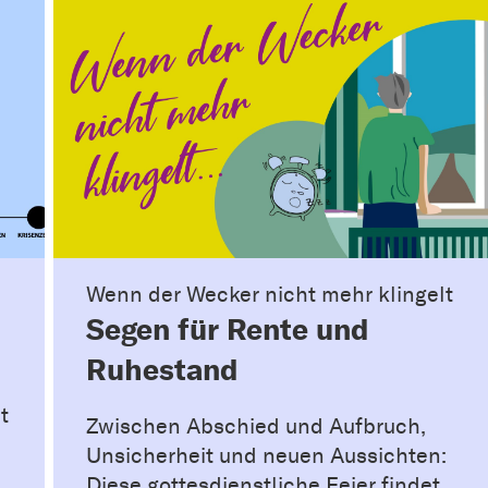
Wenn der Wecker nicht mehr klingelt
Segen für Rente und
Ruhestand
t
Zwischen Abschied und Aufbruch,
Unsicherheit und neuen Aussichten:
Diese gottesdienstliche Feier findet