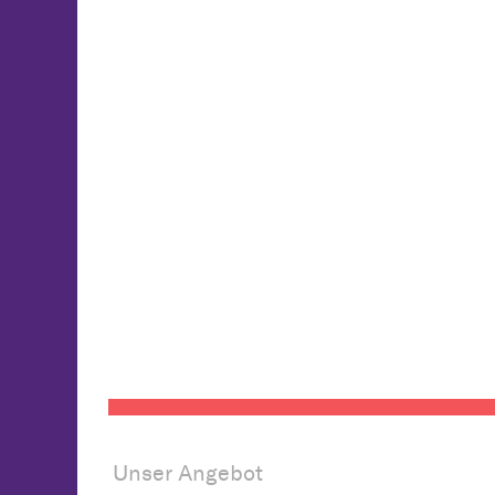
Unser Angebot