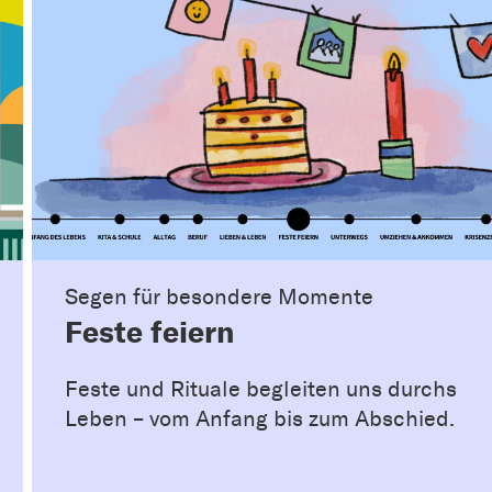
Segen für besondere Momente
Feste feiern
Feste und Rituale begleiten uns durchs
Leben – vom Anfang bis zum Abschied.